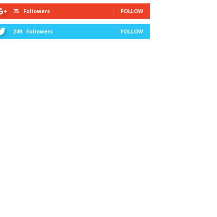
75
Followers
FOLLOW
249
Followers
FOLLOW