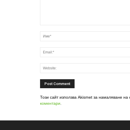
Този сайт използва Akismet за намаляване на
коментари
.