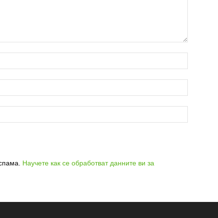
 спама.
Научете как се обработват данните ви за