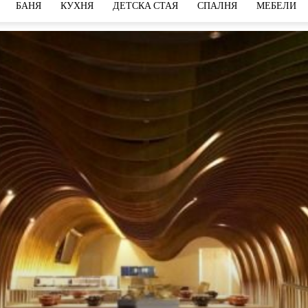
БАНЯ
КУХНЯ
ДЕТСКА СТАЯ
СПАЛНЯ
МЕБЕЛИ