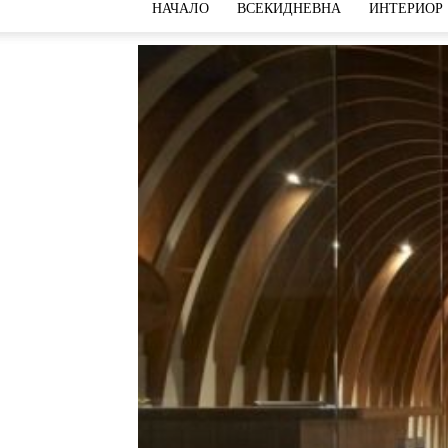
НАЧАЛО
ВСЕКИДНЕВНА
ИНТЕРИОР