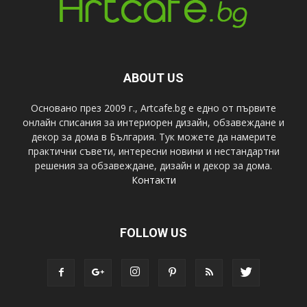
ABOUT US
Основано през 2009 г., Artcafe.bg е едно от първите
онлайн списания за интериорен дизайн, обзавеждане и
декор за дома в България. Тук можете да намерите
практични съвети, интересни новини и нестандартни
решения за обзавеждане, дизайн и декор за дома.
Контакти
FOLLOW US