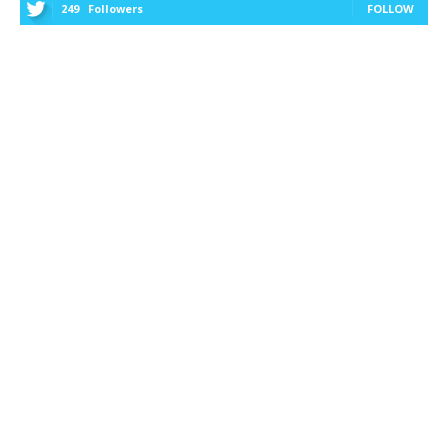
249
Followers
FOLLOW