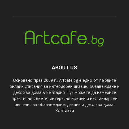
ABOUT US
Основано през 2009 г., Artcafe.bg е едно от първите
онлайн списания за интериорен дизайн, обзавеждане и
декор за дома в България. Тук можете да намерите
практични съвети, интересни новини и нестандартни
решения за обзавеждане, дизайн и декор за дома.
Контакти