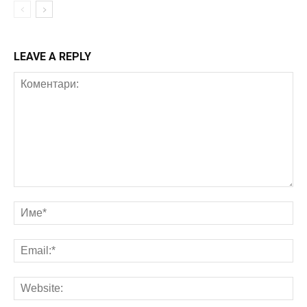
LEAVE A REPLY