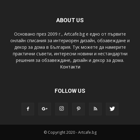
ABOUT US
Основано през 2009 г., Artcafe.bg е едно от първите
онлайн списания за интериорен дизайн, обзавеждане и
декор за дома в България. Тук можете да намерите
практични съвети, интересни новини и нестандартни
решения за обзавеждане, дизайн и декор за дома.
Контакти
FOLLOW US
© Copyright 2020 - Artcafe.bg