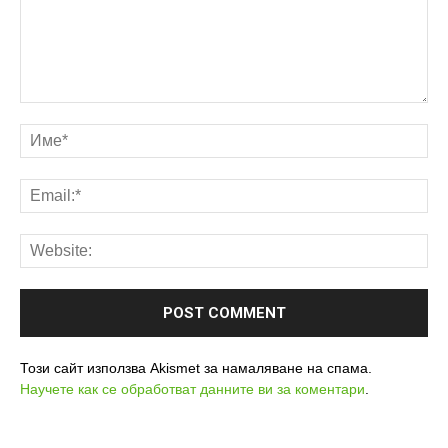
Този сайт използва Akismet за намаляване на спама.
Научете как се обработват данните ви за коментари
.