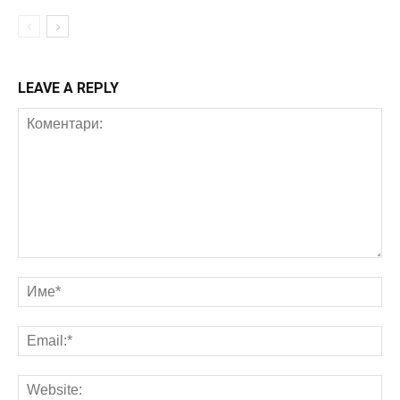
LEAVE A REPLY