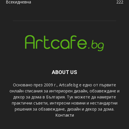
Всекидневна
222
ABOUT US
Основано през 2009 г., Artcafe.bg е едно от първите
онлайн списания за интериорен дизайн, обзавеждане и
декор за дома в България. Тук можете да намерите
практични съвети, интересни новини и нестандартни
решения за обзавеждане, дизайн и декор за дома.
Контакти