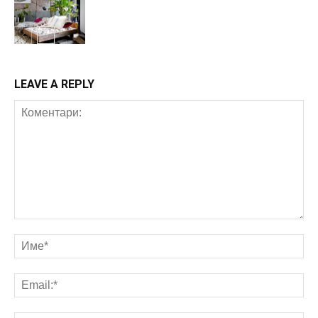
Интериор
LEAVE A REPLY