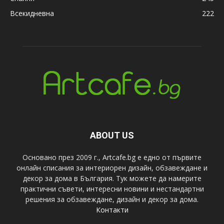
Всекидневна
222
ABOUT US
Основано през 2009 г., Artcafe.bg е едно от първите
онлайн списания за интериорен дизайн, обзавеждане и
декор за дома в България. Тук можете да намерите
практични съвети, интересни новини и нестандартни
решения за обзавеждане, дизайн и декор за дома.
Контакти