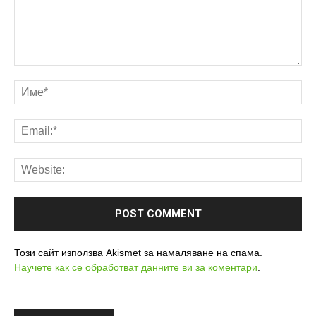
Този сайт използва Akismet за намаляване на спама.
Научете как се обработват данните ви за коментари
.