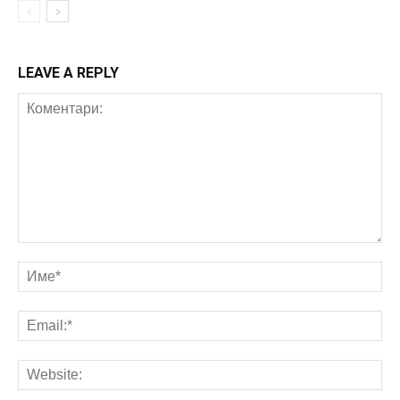
LEAVE A REPLY