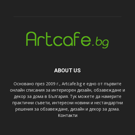
ABOUT US
Основано през 2009 г., Artcafe.bg е едно от първите
онлайн списания за интериорен дизайн, обзавеждане и
декор за дома в България. Тук можете да намерите
практични съвети, интересни новини и нестандартни
решения за обзавеждане, дизайн и декор за дома.
Контакти