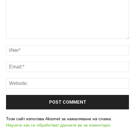
Този сайт използва Akismet за намаляване на спама.
Научете как се обработват данните ви за коментари
.