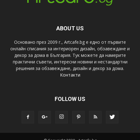
ABOUT US
Основано през 2009 г., Artcafe.bg е едно от първите
онлайн списания за интериорен дизайн, обзавеждане и
декор за дома в България. Тук можете да намерите
практични съвети, интересни новини и нестандартни
решения за обзавеждане, дизайн и декор за дома.
Контакти
FOLLOW US