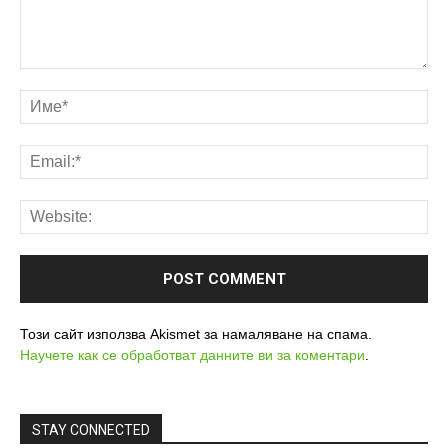
Този сайт използва Akismet за намаляване на спама.
Научете как се обработват данните ви за коментари
.
STAY CONNECTED