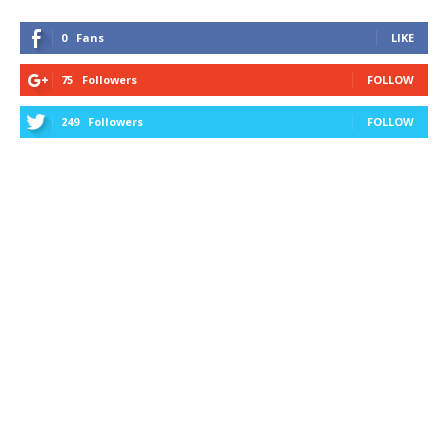
0
Fans
LIKE
75
Followers
FOLLOW
249
Followers
FOLLOW