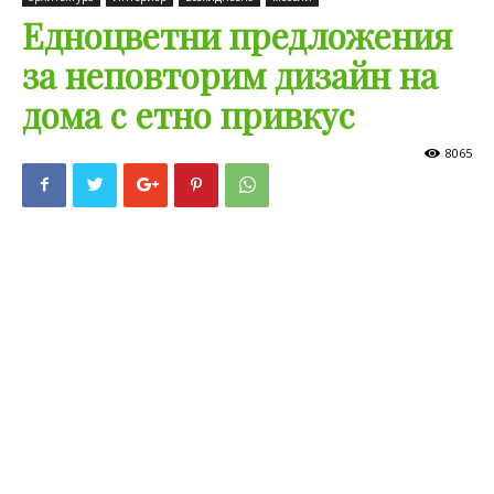
Едноцветни предложения
за неповторим дизайн на
дома с етно привкус
8065