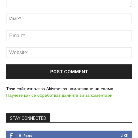
Този сайт използва Akismet за намаляване на спама.
Научете как се обработват данните ви за коментари
.
STAY CONNECTED
0
Fans
LIKE