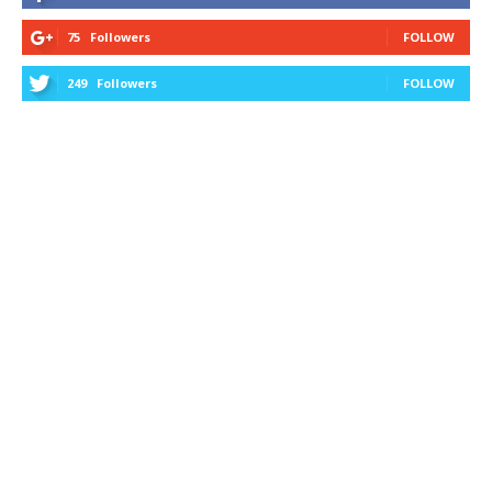
75
Followers
FOLLOW
249
Followers
FOLLOW