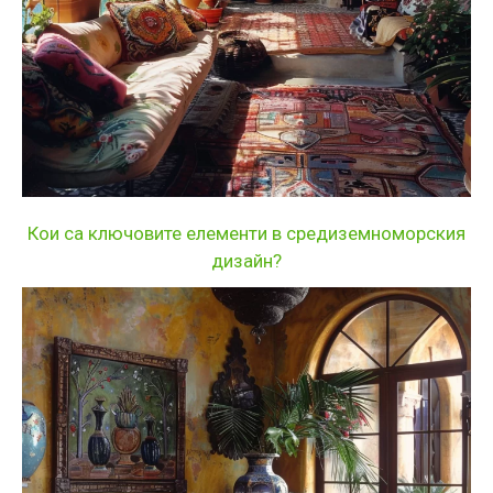
Кои са ключовите елементи в средиземноморския
дизайн?