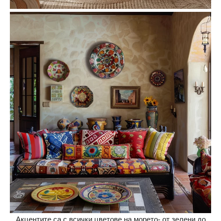
Акцентите са с всички цветове на морето- от зелени до