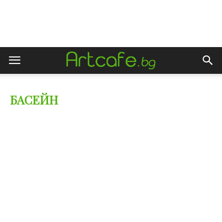
БАСЕЙН