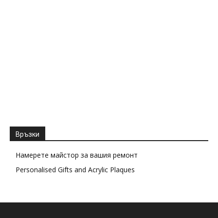
Връзки
Намерете майстор за вашия ремонт
Personalised Gifts and Acrylic Plaques