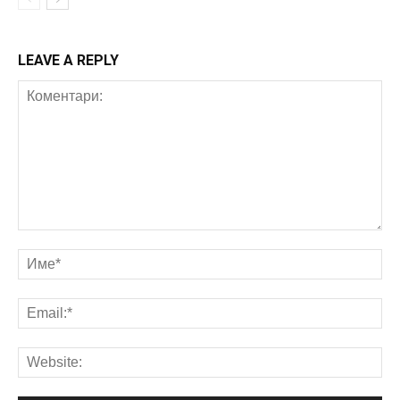
LEAVE A REPLY