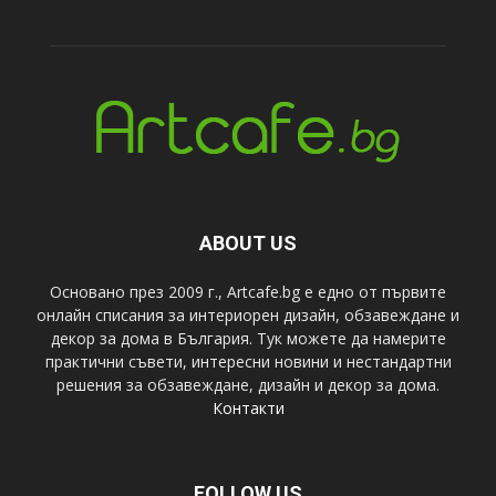
ABOUT US
Основано през 2009 г., Artcafe.bg е едно от първите
онлайн списания за интериорен дизайн, обзавеждане и
декор за дома в България. Тук можете да намерите
практични съвети, интересни новини и нестандартни
решения за обзавеждане, дизайн и декор за дома.
Контакти
FOLLOW US